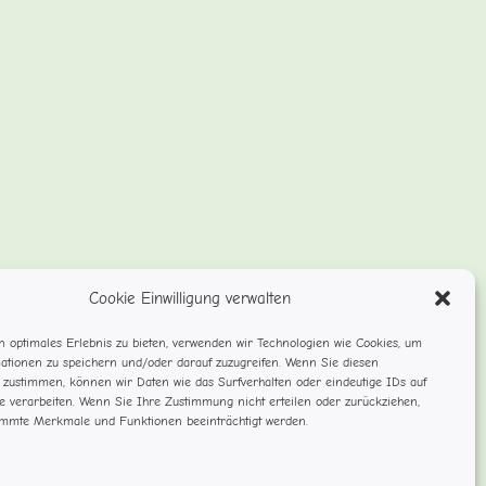
Cookie Einwilligung verwalten
 optimales Erlebnis zu bieten, verwenden wir Technologien wie Cookies, um
ationen zu speichern und/oder darauf zuzugreifen. Wenn Sie diesen
 zustimmen, können wir Daten wie das Surfverhalten oder eindeutige IDs auf
te verarbeiten. Wenn Sie Ihre Zustimmung nicht erteilen oder zurückziehen,
mmte Merkmale und Funktionen beeinträchtigt werden.