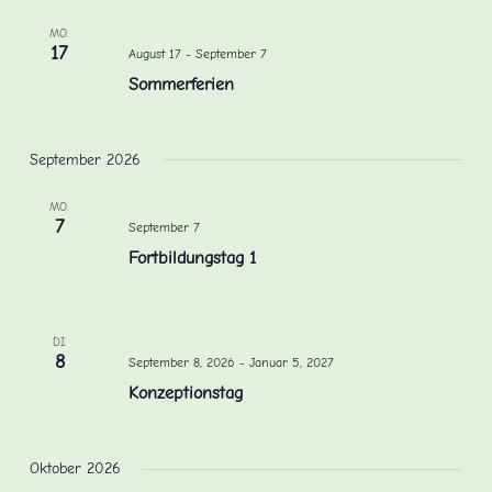
MO.
17
August 17
-
September 7
Sommerferien
September 2026
MO.
7
September 7
Fortbildungstag 1
DI.
8
September 8, 2026
-
Januar 5, 2027
Konzeptionstag
Oktober 2026