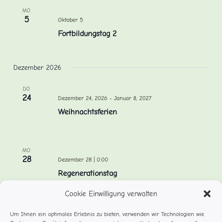
MO.
5
Oktober 5
Fortbildungstag 2
Dezember 2026
DO.
24
Dezember 24, 2026
-
Januar 8, 2027
Weihnachtsferien
MO.
28
Dezember 28 | 0:00
Regenerationstag
Cookie Einwilligung verwalten
Um Ihnen ein optimales Erlebnis zu bieten, verwenden wir Technologien wie