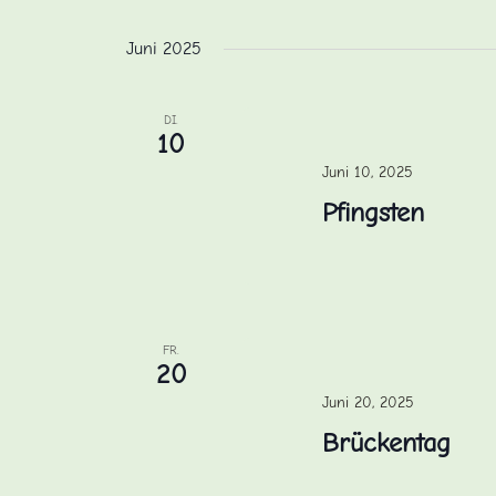
Juni 2025
DI.
10
Juni 10, 2025
Pfingsten
FR.
20
Juni 20, 2025
Brückentag