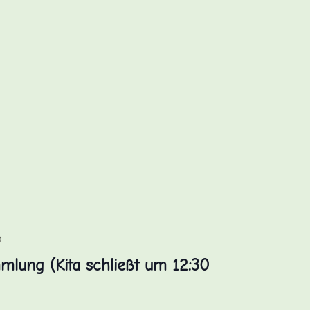
0
mlung (Kita schließt um 12:30