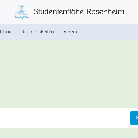
Studentenflöhe Rosenheim
ldung
Räumlichkeiten
Verein