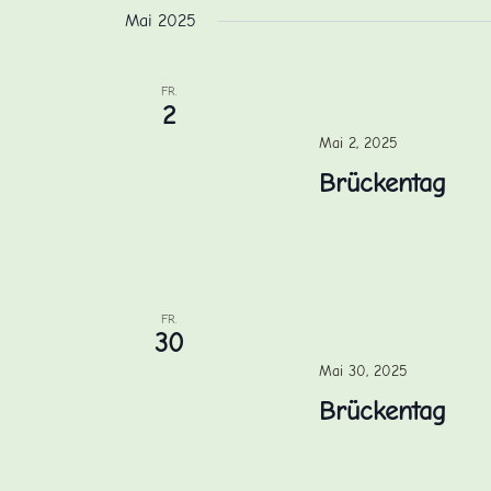
Mai 2025
FR.
2
Mai 2, 2025
Brückentag
FR.
30
Mai 30, 2025
Brückentag