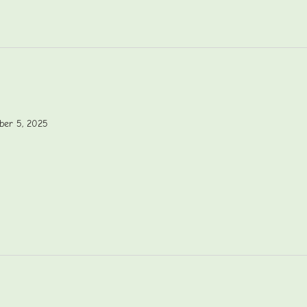
ber 5, 2025