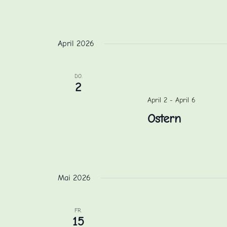
April 2026
DO.
2
April 2
-
April 6
Ostern
Mai 2026
FR.
15