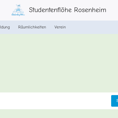
Studentenflöhe Rosenheim
ldung
Räumlichkeiten
Verein